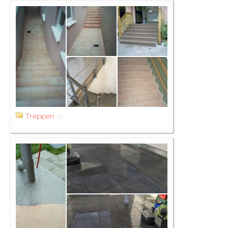
Treppen
(7)