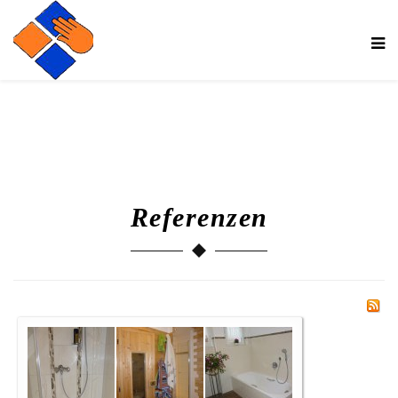
Referenzen