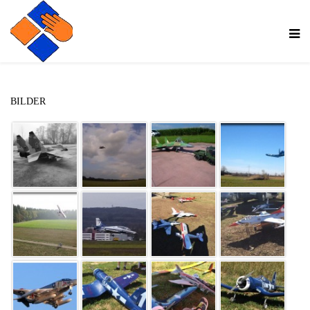
BILDER