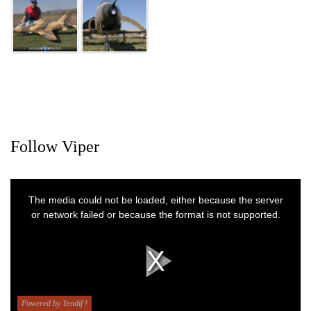
Follow Viper