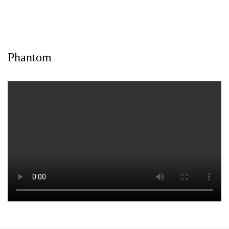
Phantom