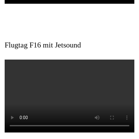
Flugtag F16 mit Jetsound