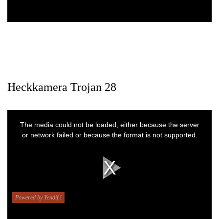
Heckkamera Trojan 28