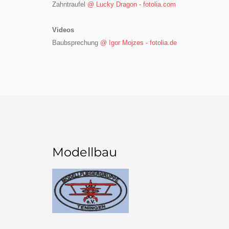
Zahntraufel
@ Lucky Dragon - fotolia.com
Videos
Baubsprechung
@ Igor Mojzes - fotolia.de
Modellbau