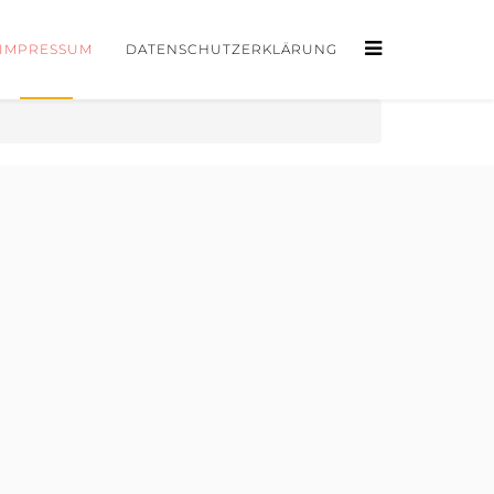
IMPRESSUM
DATENSCHUTZERKLÄRUNG