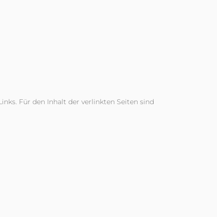
inks. Für den Inhalt der verlinkten Seiten sind