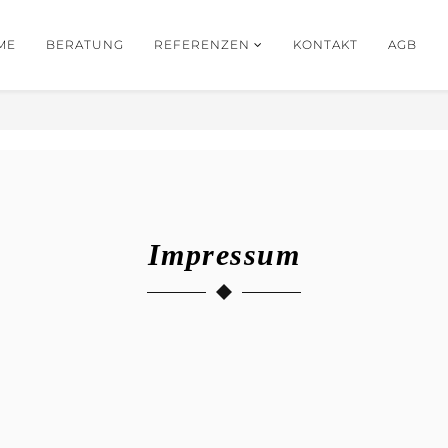
ME
BERATUNG
REFERENZEN
KONTAKT
AGB
Impressum