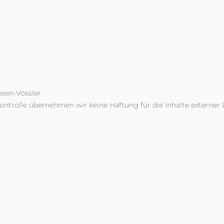
esen-Vossler
ontrolle übernehmen wir keine Haftung für die Inhalte externer L