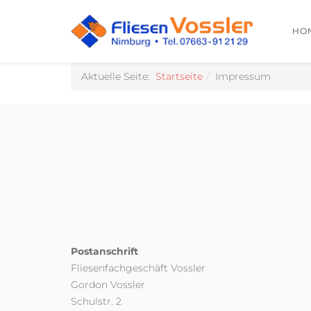
HO
Aktuelle Seite:
Startseite
Impressum
Postanschrift
Fliesenfachgeschäft Vossler
Gordon Vossler
Schulstr. 2