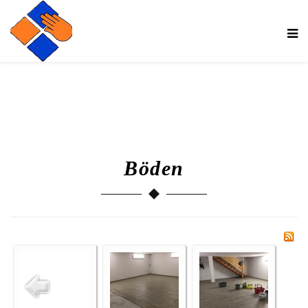
Böden