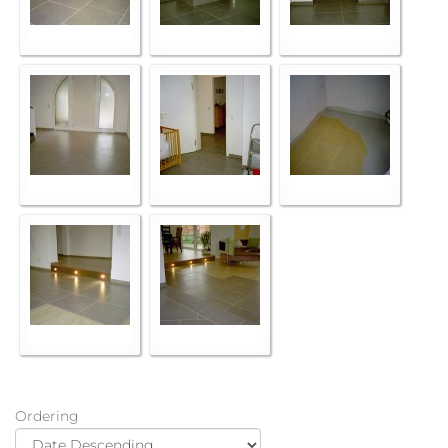
Ordering